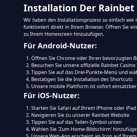
Installation Der Rainbet
Wir haben den Installationsprozess so einfach wie
funktioniert direkt in Ihrem Browser. Öffnen Sie e
zu Ihrem Homescreen hinzuzufügen.
Für Android-Nutzer:
Öffnen Sie Chrome oder Ihren bevorzugten 
Besuchen Sie unsere offizielle Rainbet Casino
Tippen Sie auf das Drei-Punkte-Menü und wäh
Bestätigen Sie die Installation des Shortcuts
Unsere mobile Plattform ist sofort einsatzber
Für iOS-Nutzer:
Starten Sie Safari auf Ihrem iPhone oder iPad
Navigieren Sie zu unserer Rainbet Website
Tippen Sie auf das Teilen-Symbol unten
Wählen Sie 'Zum Home-Bildschirm' hinzufüg
Unsere Web-App erscheint als Icon auf Ihrem