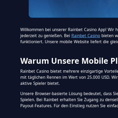
Willkommen bei unserer Rainbet Casino App! Wir hab
jederzeit zu genießen. Bei
Rainbet Casino
bieten wi
funktioniert. Unsere mobile Website liefert die gle
Warum Unsere Mobile Pl
Rainbet Casino bietet mehrere einzigartige Vorteil
mit täglichen Rennen im Wert von 25.000 USD. Wir
aktive Spieler bietet.
Unsere Browser-basierte Lösung bedeutet, dass Sie
Spielen. Bei Rainbet erhalten Sie Zugang zu dense
Payout-Features. Für den Einstieg nutzen Sie einf