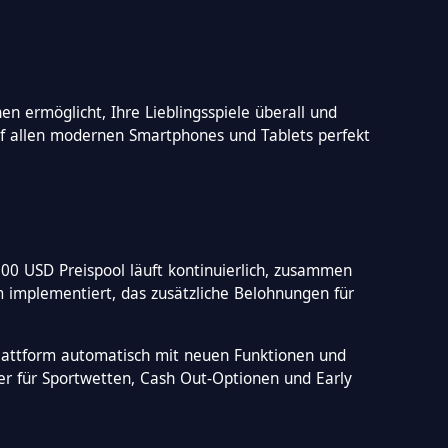
n ermöglicht, Ihre Lieblingsspiele überall und
auf allen modernen Smartphones und Tablets perfekt
000 USD Preispool läuft kontinuierlich, zusammen
implementiert, das zusätzliche Belohnungen für
 Plattform automatisch mit neuen Funktionen und
der für Sportwetten, Cash Out-Optionen und Early