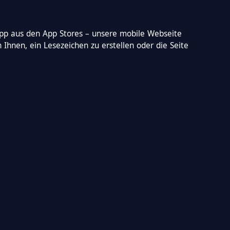
 App aus den App Stores – unsere mobile Webseite
 Ihnen, ein Lesezeichen zu erstellen oder die Seite