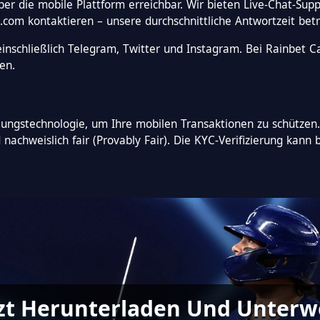
r die mobile Plattform erreichbar. Wir bieten Live-Chat-Suppo
t.com
kontaktieren – unsere durchschnittliche Antwortzeit bet
einschließlich Telegram, Twitter und Instagram. Bei Rainbet Cas
en.
ngstechnologie, um Ihre mobilen Transaktionen zu schützen. 
ind nachweislich fair (Provably Fair). Die KYC-Verifizierung 
tzt Herunterladen Und Unterw