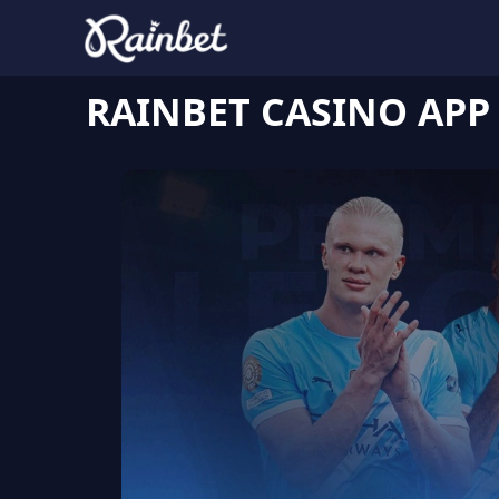
RAINBET CASINO APP