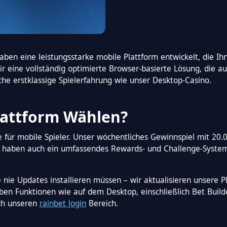
en eine leistungsstarke mobile Plattform entwickelt, die Ihne
r eine vollständig optimierte Browser-basierte Lösung, die 
iche erstklassige Spielerfahrung wie unser Desktop-Casino.
attform Wählen?
e für mobile Spieler. Unser wöchentliches Gewinnspiel mit 20.
 haben auch ein umfassendes Rewards- und Challenge-System 
 nie Updates installieren müssen – wir aktualisieren unsere
lben Funktionen wie auf dem Desktop, einschließlich Bet Buil
ach unseren
rainbet login
Bereich.