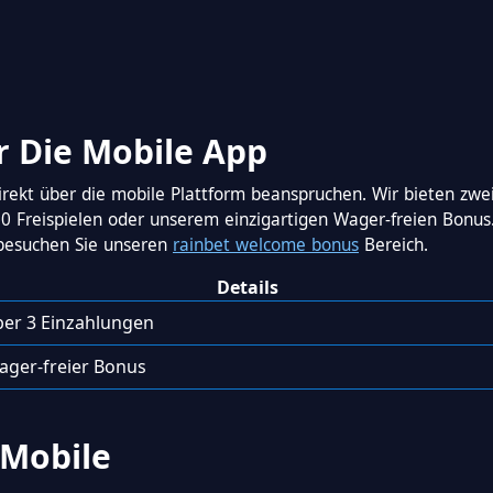
 Die Mobile App
ekt über die mobile Plattform beanspruchen. Wir bieten zwei
 Freispielen oder unserem einzigartigen Wager-freien Bonus.
 besuchen Sie unseren
rainbet welcome bonus
Bereich.
Details
er 3 Einzahlungen
ger-freier Bonus
 Mobile